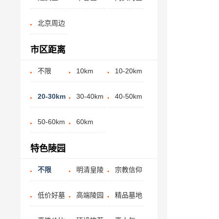
北京周边
市区距离
不限
10km
10-20km
20-30km
30-40km
40-50km
50-60km
60km
特色陵园
不限
明清皇陵
宗教信仰
低价好墓
高端陵园
精品墓地