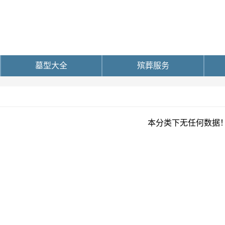
墓型大全
殡葬服务
本分类下无任何数据