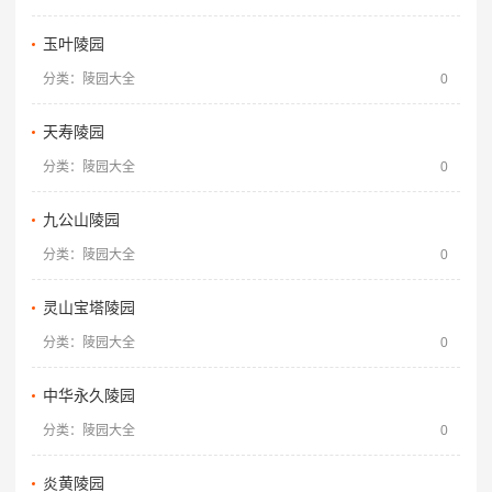
玉叶陵园
分类：陵园大全
0
天寿陵园
分类：陵园大全
0
九公山陵园
分类：陵园大全
0
灵山宝塔陵园
分类：陵园大全
0
中华永久陵园
分类：陵园大全
0
炎黄陵园