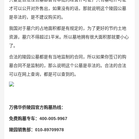
才可以公开对外售出，如果没有的话，那就说明这个陵园公墓
是非法的，是不建议购买的。
我国对于墓穴的占地面积都是有规定的，为了更好的节约土地
资源，墓穴不得超过1平米。所以墓地拥有很大面积那就要小心
了。
合法的陵园公墓都是有当地监制的合同，所以如果你签订的购
墓合同不是监制的，那么说明这个公墓是非法的。合法的合法
可以在网上查询，都是可以查到的。
万佛华侨陵园官方购墓热线：
免费购墓专车：400-005-9967
陵园销售部：010-89709978