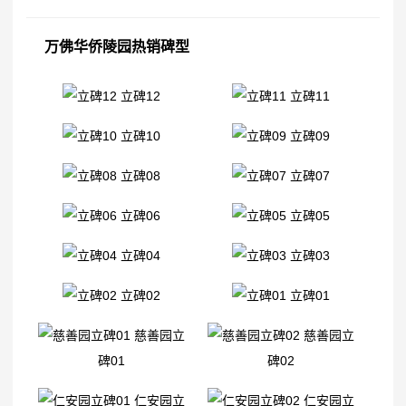
万佛华侨陵园热销碑型
立碑12
立碑11
立碑10
立碑09
立碑08
立碑07
立碑06
立碑05
立碑04
立碑03
立碑02
立碑01
慈善园立
慈善园立
碑01
碑02
仁安园立
仁安园立