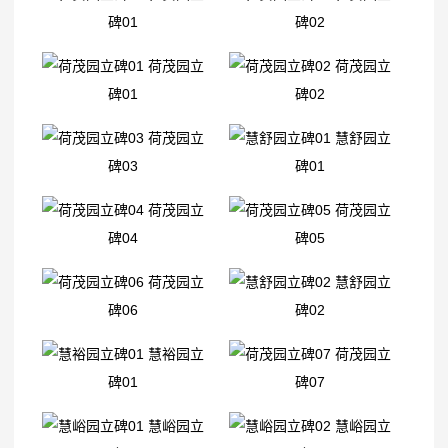
碑01
碑02
荷茂园立
荷茂园立
碑01
碑02
荷茂园立
慧舒园立
碑03
碑01
荷茂园立
荷茂园立
碑04
碑05
荷茂园立
慧舒园立
碑06
碑02
慧裕园立
荷茂园立
碑01
碑07
慧峪园立
慧峪园立