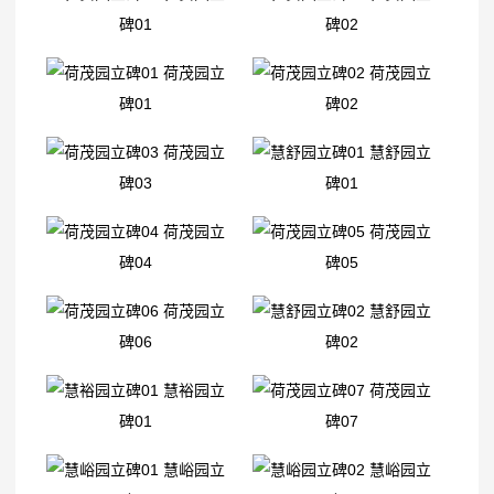
碑01
碑02
荷茂园立
荷茂园立
碑01
碑02
荷茂园立
慧舒园立
碑03
碑01
荷茂园立
荷茂园立
碑04
碑05
荷茂园立
慧舒园立
碑06
碑02
慧裕园立
荷茂园立
碑01
碑07
慧峪园立
慧峪园立