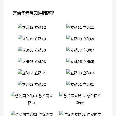
万佛华侨陵园热销碑型
立碑12
立碑11
立碑10
立碑09
立碑08
立碑07
立碑06
立碑05
立碑04
立碑03
立碑02
立碑01
慈善园立
慈善园立
碑01
碑02
仁安园立
仁安园立