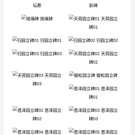
坛葬
卧碑
琉璃碑
天荷园立
碑01
归园立碑01
归园立碑02
归园立碑03
天荷园立
碑02
天荷园立
御松园立碑
碑03
恩泽园立
碑01
恩泽园立
恩泽园立
碑02
碑03
恩泽园立
恩泽园立