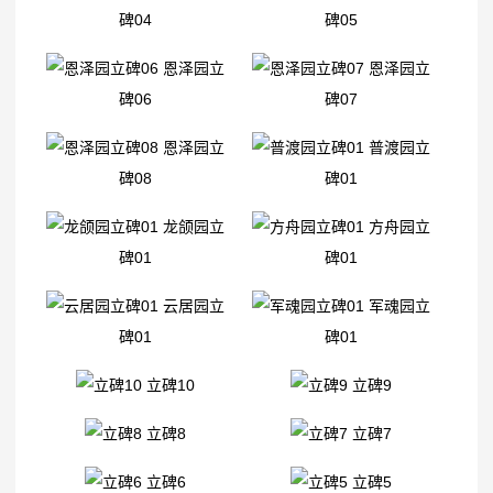
碑04
碑05
恩泽园立
恩泽园立
碑06
碑07
恩泽园立
普渡园立
碑08
碑01
龙颌园立
方舟园立
碑01
碑01
云居园立
军魂园立
碑01
碑01
立碑10
立碑9
立碑8
立碑7
立碑6
立碑5