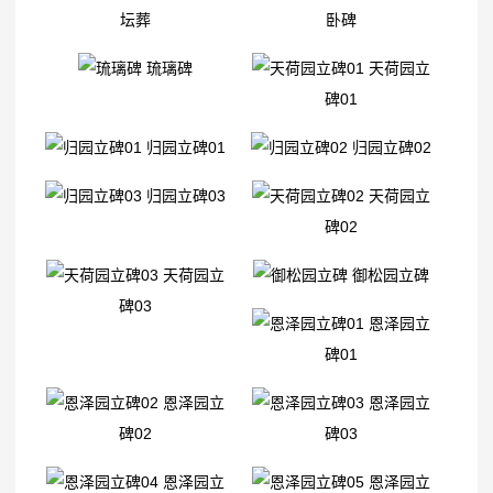
坛葬
卧碑
琉璃碑
天荷园立
碑01
归园立碑01
归园立碑02
归园立碑03
天荷园立
碑02
天荷园立
御松园立碑
碑03
恩泽园立
碑01
恩泽园立
恩泽园立
碑02
碑03
恩泽园立
恩泽园立