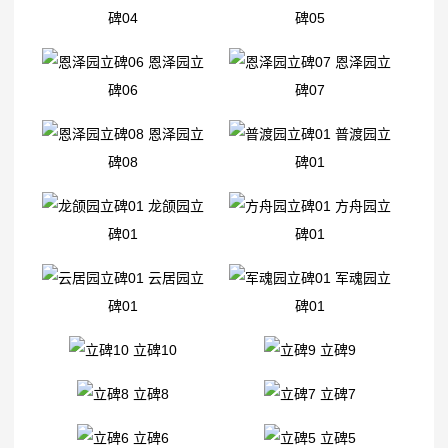
碑04
碑05
恩泽园立
恩泽园立
碑06
碑07
恩泽园立
普渡园立
碑08
碑01
龙颌园立
方舟园立
碑01
碑01
云居园立
军魂园立
碑01
碑01
立碑10
立碑9
立碑8
立碑7
立碑6
立碑5